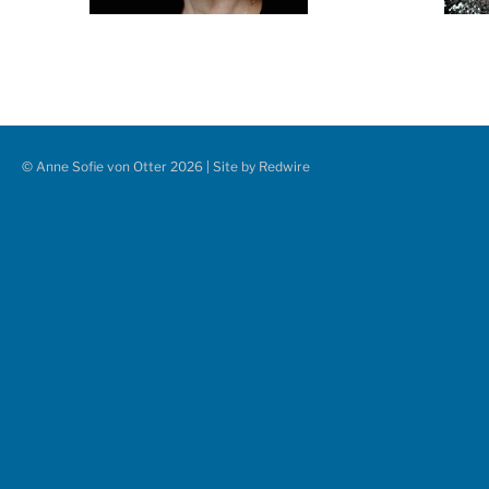
© Anne Sofie von Otter 2026 | Site by
Redwire